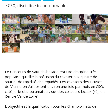
Le CSO, discipline incontournable...
Le Concours de Saut d’Obstacle est une discipline très
populaire qui allie la précision du cavalier aux qualité de
saut et de rapidité des équidés. Les cavaliers des Ecuries
de Vienne en Val sortent environ une fois par mois en CSO,
catégorie club ou amateur, sur des concours locaux (région
Centre Val de Loire).
L’objectif est la qualification pour les Championnats de