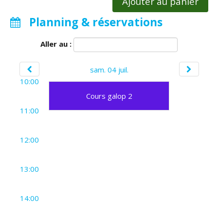
Ajouter au panier
Planning & réservations
Aller au :
sam. 04 juil.
10:00
Cours galop 2
11:00
12:00
13:00
14:00