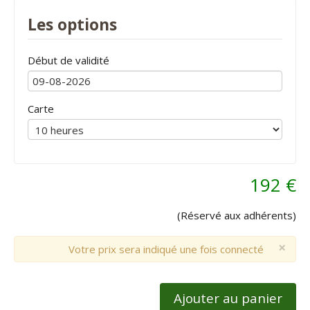
Les options
Début de validité
Carte
192 €
(Réservé aux adhérents)
×
Votre prix sera indiqué une fois connecté
Ajouter au panier