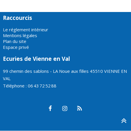
Raccourcis
Le réglement intérieur
Mentions légales
Plan du site
Espace privé
Ecuries de Vienne en Val
99 chemin des sablons - LA Noue aux filles 45510 VIENNE EN
VAL
Téléphone : 06 43 72 52 88