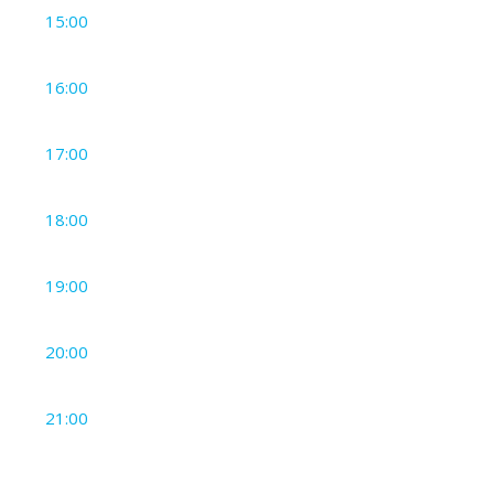
15:00
16:00
17:00
18:00
19:00
20:00
21:00