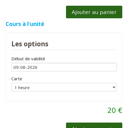
Ajouter au panier
Cours à l'unité
Les options
Début de validité
Carte
20 €