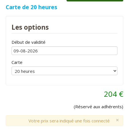
Carte de 20 heures
Les options
Début de validité
Carte
204 €
(Réservé aux adhérents)
×
Votre prix sera indiqué une fois connecté