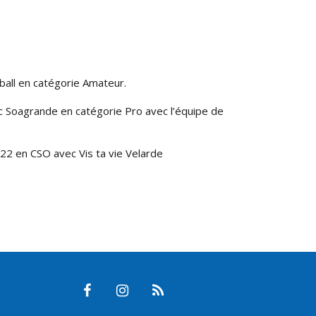
ball en catégorie Amateur.
 Soagrande en catégorie Pro avec l’équipe de
22 en CSO avec Vis ta vie Velarde